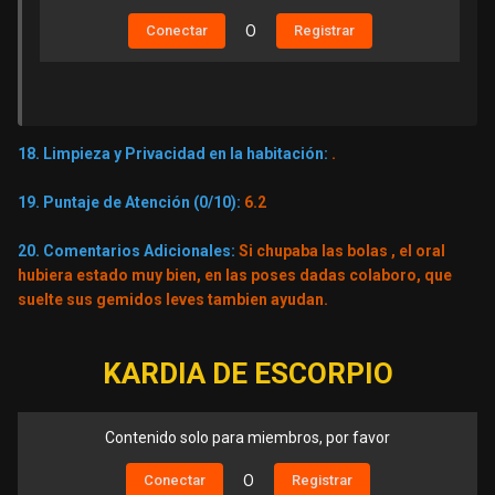
Conectar
O
Registrar
18. Limpieza y Privacidad en la habitación:
.
19. Puntaje de Atención (0/10):
6.2
20. Comentarios Adicionales:
Si chupaba las bolas , el oral
hubiera estado muy bien, en las poses dadas colaboro, que
suelte sus gemidos leves tambien ayudan.
KARDIA DE ESCORPIO
Contenido solo para miembros, por favor
Conectar
O
Registrar