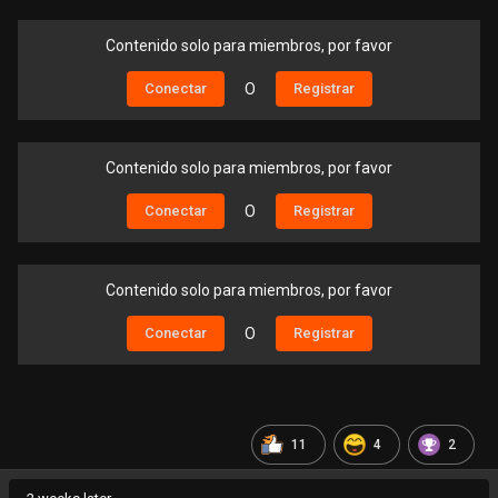
Contenido solo para miembros, por favor
Conectar
O
Registrar
Contenido solo para miembros, por favor
Conectar
O
Registrar
Contenido solo para miembros, por favor
Conectar
O
Registrar
11
4
2