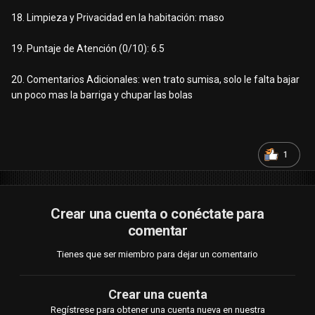
18. Limpieza y Privacidad en la habitación: maso
19. Puntaje de Atención (0/10): 6.5
20. Comentarios Adicionales: wen trato sumisa, solo le falta bajar
un poco mas la barriga y chupar las bolas
1
Crear una cuenta o conéctate para
comentar
Tienes que ser miembro para dejar un comentario
Crear una cuenta
Regístrese para obtener una cuenta nueva en nuestra