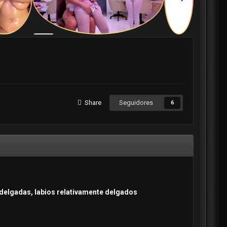
Share
Seguidores
6
s delgadas, labios relativamente delgados