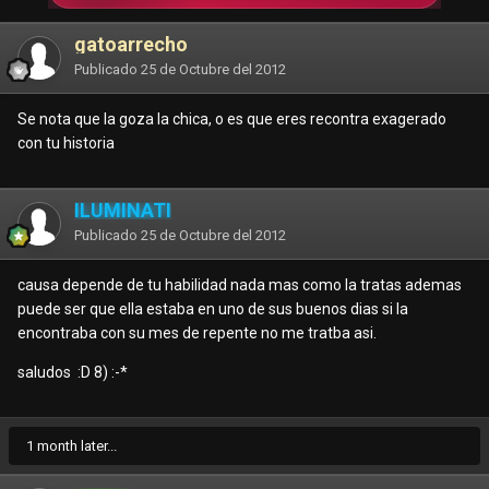
gatoarrecho
Publicado
25 de Octubre del 2012
Se nota que la goza la chica, o es que eres recontra exagerado
con tu historia
ILUMINATI
Publicado
25 de Octubre del 2012
causa depende de tu habilidad nada mas como la tratas ademas
puede ser que ella estaba en uno de sus buenos dias si la
encontraba con su mes de repente no me tratba asi.
saludos :D 8) :-*
1 month later...