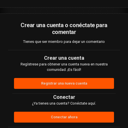
Crear una cuenta o conéctate para
comentar
Tienes que ser miembro para dejar un comentario
Crear una cuenta
Regístrese para obtener una cuenta nueva en nuestra
comunidad. ¡Es fácil!
Registrar una nueva cuenta
Conectar
¿Ya tienes una cuenta? Conéctate aquí.
Conectar ahora