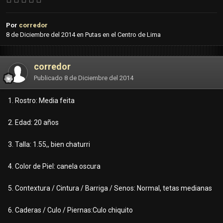
Por
corredor
8 de Diciembre del 2014
en
Putas en el Centro de Lima
corredor
Publicado
8 de Diciembre del 2014
1. Rostro: Media feita
2. Edad: 20 años
3. Talla: 1.55,, bien chaturri
4. Color de Piel: canela oscura
5. Contextura / Cintura / Barriga / Senos: Normal, tetas medianas
6. Caderas / Culo / Piernas:Culo chiquito