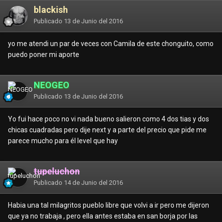
blackish
Publicado
13 de Junio del 2016
yo me atendi un par de veces con Camila de este chonguito, como
puedo poner mi aporte
NEOGEO
Publicado
13 de Junio del 2016
Yo fui hace poco no vi nada bueno salieron como 4 dos tias y dos
chicas cuadradas pero dije next y a parte del precio que pide me
parece mucho para él level que hay
tupeluchon
Publicado
14 de Junio del 2016
Habia una tal milagritos pueblo libre que volvi a ir pero me dijeron
que ya no trabaja , pero ella antes estaba en san borja por las