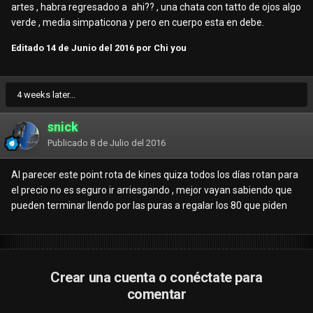
artes , habra regresadoo a ahi?? , una chata con tatto de ojos algo
verde , media simpaticona y pero en cuerpo esta en debe.
Editado
14 de Junio del 2016
por Chi you
4 weeks later...
snick
Publicado
8 de Julio del 2016
Al parecer este point rota de kines quiza todos los días rotan para
el precio no es seguro ir arriesgando , mejor vayan sabiendo que
pueden terminar llendo por las puras a regalar los 80 que piden
Crear una cuenta o conéctate para
comentar