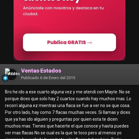
Ventas Estados
Publicado
6 de Enero del 2015
Bro he ido a ese cuarto alguna vez y me atendi con Mayte. No se
porque dices que solo hay 2 cuartos cuando hay muchos mas. Lo
recorri alguna ez mientras una flaca se fue a ver no se que cosa.
Por otro lado, hay como 7 flacas muchas veces. Si llamas y dices
que ya has ido alguien y preguntas por quien esta te dicen
muchos mas. Tienes que hacerte el que conoce y hasta puedes
ver mas flacas No se cual es la que te toco pero al menos yo