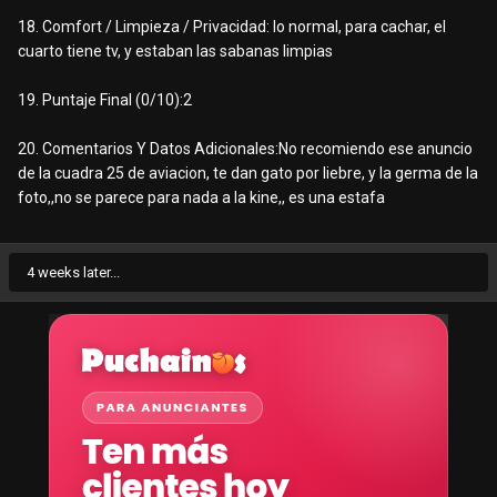
18. Comfort / Limpieza / Privacidad: lo normal, para cachar, el
cuarto tiene tv, y estaban las sabanas limpias
19. Puntaje Final (0/10):2
20. Comentarios Y Datos Adicionales:No recomiendo ese anuncio
de la cuadra 25 de aviacion, te dan gato por liebre, y la germa de la
foto,,no se parece para nada a la kine,, es una estafa
4 weeks later...