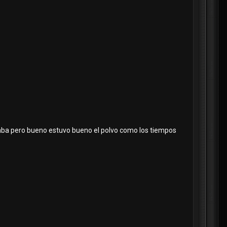
edaba pero bueno estuvo bueno el polvo como los tiempos