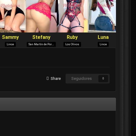
Share
Seguidores
0