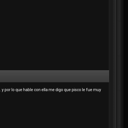
. y por lo que hable con ella me digo que pisco le fue muy