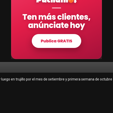
 y luego en trujillo por el mes de setiembre y primera semana de octubre 