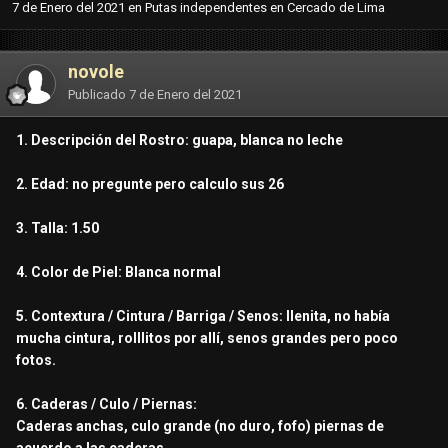
7 de Enero del 2021
en
Putas independentes en Cercado de Lima
novole
Publicado
7 de Enero del 2021
1. Descripción del Rostro: guapa, blanca no leche
2. Edad: no pregunte pero calculo sus 26
3. Talla: 1.50
4. Color de Piel: Blanca normal
5. Contextura / Cintura / Barriga / Senos: llenita, no había
mucha cintura, rolllitos por allí, senos grandes pero poco
fotos.
6. Caderas / Culo / Piernas:
Caderas anchas, culo grande (no duro, fofo) piernas de