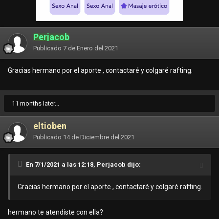
Perjacob
Publicado
7 de Enero del 2021
Gracias hermano por el aporte , contactaré y colgaré rafting.
11 months later...
eltioben
Publicado
14 de Diciembre del 2021
En 7/1/2021 a las 12:18, Perjacob dijo:
Gracias hermano por el aporte , contactaré y colgaré rafting.
hermano te atendiste con ella?