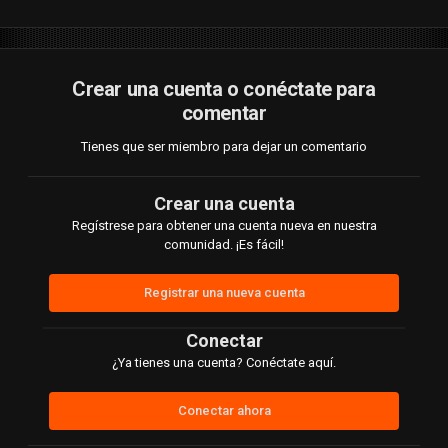
Crear una cuenta o conéctate para
comentar
Tienes que ser miembro para dejar un comentario
Crear una cuenta
Regístrese para obtener una cuenta nueva en nuestra
comunidad. ¡Es fácil!
Registrar una nueva cuenta
Conectar
¿Ya tienes una cuenta? Conéctate aquí.
Conectar ahora