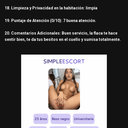
18. Limpieza y Privacidad en la habitación: limpia
19. Puntaje de Atención (0/10): 7 buena atención.
20. Comentarios Adicionales: Buen servicio, la flaca te hace
sentir bien, te da tus besitos en el cuello y sumisa totalmente.