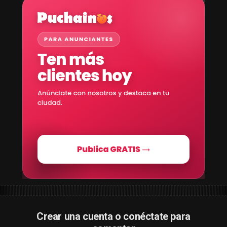
Crear una cuenta o conéctate para