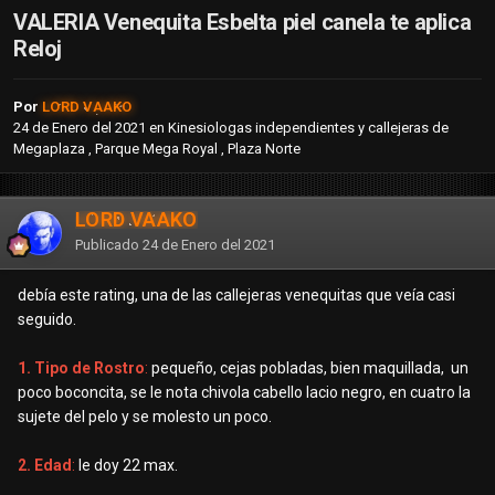
VALERIA Venequita Esbelta piel canela te aplica
Reloj
Por
LORD VAAKO
24 de Enero del 2021
en
Kinesiologas independientes y callejeras de
Megaplaza , Parque Mega Royal , Plaza Norte
LORD VAAKO
Publicado
24 de Enero del 2021
debía este rating, una de las callejeras venequitas que veía casi
seguido.
1. Tipo de Rostro
:
pequeño, cejas pobladas, bien maquillada, un
poco boconcita, se le nota chivola cabello lacio negro, en cuatro la
sujete del pelo y se molesto un poco.
2. Edad
:
le doy 22 max.