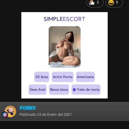
2
5
PORKY
Publicado
25 de Enero del 2021