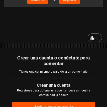
O
1
Crear una cuenta o conéctate para
comentar
Tienes que ser miembro para dejar un comentario
Crear una cuenta
Regístrese para obtener una cuenta nueva en nuestra
comunidad. ¡Es fácil!
Registrar una nueva cuenta