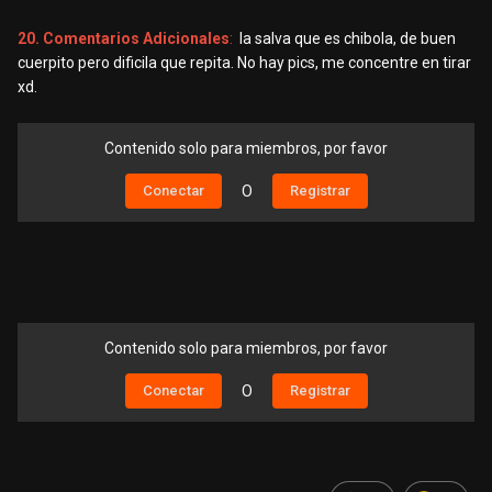
20. Comentarios Adicionales
:
la salva que es chibola, de buen
cuerpito pero dificila que repita. No hay pics, me concentre en tirar
xd.
Contenido solo para miembros, por favor
Conectar
O
Registrar
Contenido solo para miembros, por favor
Conectar
O
Registrar