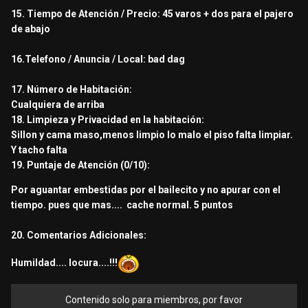
15. Tiempo de Atención / Precio: 45 varos + dos para el pajero
de abajo
16.Telefono / Anuncia / Local: bad dag
17. Número de Habitación:
Cualquiera de arriba
18. Limpieza y Privacidad en la habitación:
Sillon y cama maso,menos limpio lo malo el piso falta limpiar.
Y tacho falta
19. Puntaje de Atención (0/10):
Por aguantar embestidas por el bailecito y no apurar con el
tiempo. pues que mas.... cache normal. 5 puntos
20. Comentarios Adicionales:
Humildad.... locura....!!!
Contenido solo para miembros, por favor