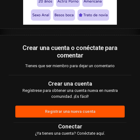
Crear una cuenta o conéctate para
comentar
Tienes que ser miembro para dejar un comentario
Crear una cuenta
Regístrese para obtener una cuenta nueva en nuestra
comunidad. ¡Es fácil!
Registrar una nueva cuenta
Conectar
¿Ya tienes una cuenta? Conéctate aquí.