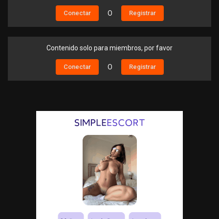
Conectar
O
Registrar
Contenido solo para miembros, por favor
Conectar
O
Registrar