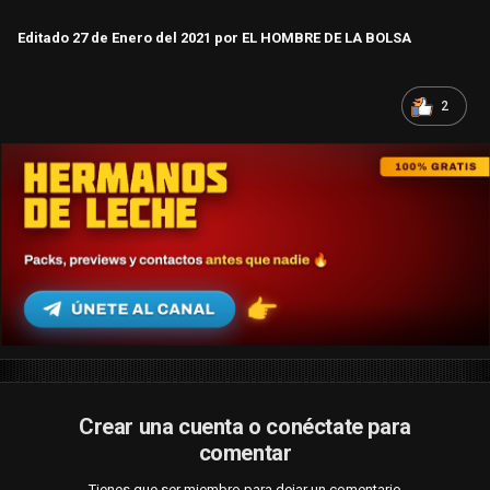
Editado
27 de Enero del 2021
por EL HOMBRE DE LA BOLSA
2
Crear una cuenta o conéctate para
comentar
Tienes que ser miembro para dejar un comentario