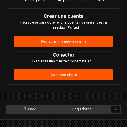
Crear una cuenta
Regístrese para obtener una cuenta nueva en nuestra
comunidad. ¡Es fácil!
Registrar una nueva cuenta
Conectar
¿Ya tienes una cuenta? Conéctate aquí.
Conectar ahora
Share
Seguidores
2