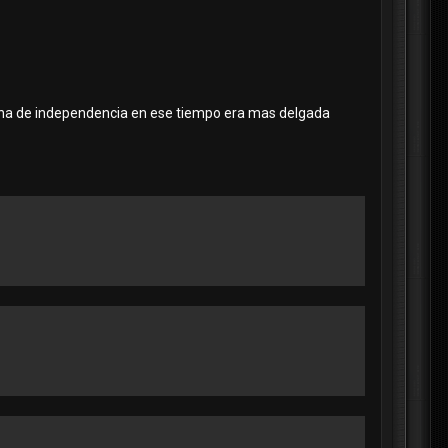
lmena de independencia en ese tiempo era mas delgada