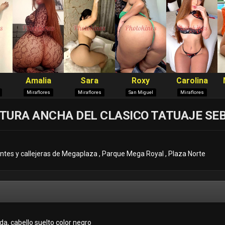
TURA ANCHA DEL CLASICO TATUAJE SE
ntes y callejeras de Megaplaza , Parque Mega Royal , Plaza Norte
da, cabello suelto color negro