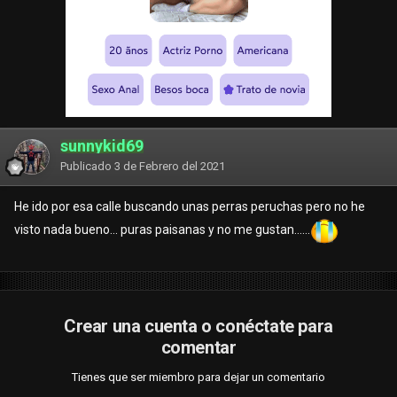
sunnykid69
Publicado
3 de Febrero del 2021
He ido por esa calle buscando unas perras peruchas pero no he
visto nada bueno... puras paisanas y no me gustan......
Crear una cuenta o conéctate para
comentar
Tienes que ser miembro para dejar un comentario