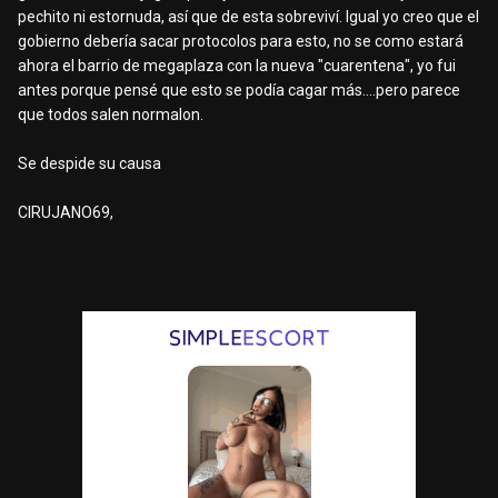
pechito ni estornuda, así que de esta sobreviví. Igual yo creo que el
gobierno debería sacar protocolos para esto, no se como estará
ahora el barrio de megaplaza con la nueva "cuarentena", yo fui
antes porque pensé que esto se podía cagar más....pero parece
que todos salen normalon.
Se despide su causa
CIRUJANO69,