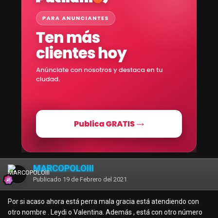
MARCOPOLOIII
Publicado
19 de Febrero del 2021
Por si acaso ahora está perra mala gracia está atendiendo con
otro nombre . Leydi o Valentina. Además , está con otro número