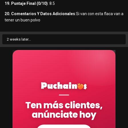
19. Puntaje Final (0/10)
: 8.5
20. Comentarios Y Datos Adicionales
:Si van con esta flaca van a
tener un buen polvo
2 weeks later...