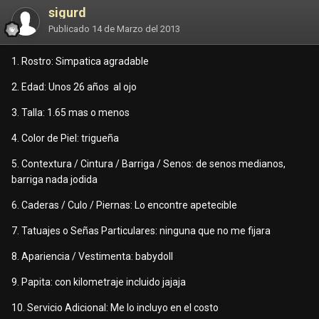
sigurd
Publicado
14 de Marzo del 2013
1. Rostro: Simpatica agradable
2. Edad: Unos 26 años al ojo
3. Talla: 1.65 mas o menos
4. Color de Piel: trigueña
5. Contextura / Cintura / Barriga / Senos: de senos medianos,
barriga nada jodida
6. Caderas / Culo / Piernas: Lo encontre apetecible
7. Tatuajes o Señas Particulares: ninguna que no me fijara
8. Apariencia / Vestimenta: babydoll
9. Papita: con kilometraje incluido jajaja
10. Servicio Adicional: Me lo incluyo en el costo