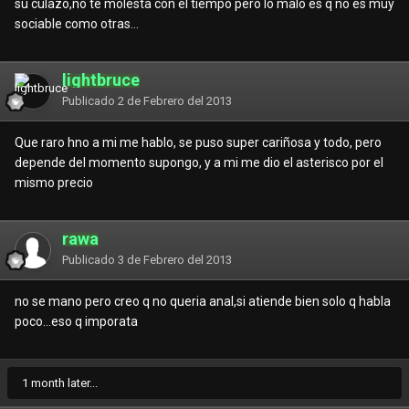
su culazo,no te molesta con el tiempo pero lo malo es q no es muy
sociable como otras...
lightbruce
Publicado
2 de Febrero del 2013
Que raro hno a mi me hablo, se puso super cariñosa y todo, pero
depende del momento supongo, y a mi me dio el asterisco por el
mismo precio
rawa
Publicado
3 de Febrero del 2013
no se mano pero creo q no queria anal,si atiende bien solo q habla
poco...eso q imporata
1 month later...