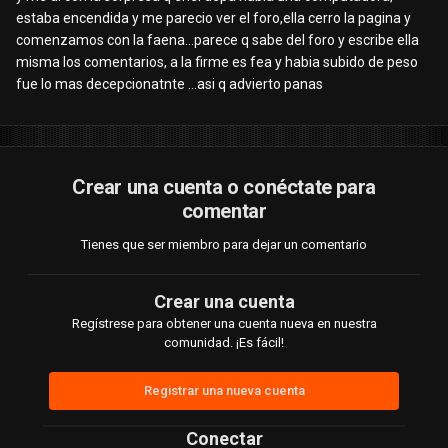
estaba encendida y me parecio ver el foro,ella cerro la pagina y
comenzamos con la faena...parece q sabe del foro y escribe ella
misma los comentarios, a la firme es fea y habia subido de peso
fue lo mas decepcionatnte ...asi q advierto panas
Crear una cuenta o conéctate para
comentar
Tienes que ser miembro para dejar un comentario
Crear una cuenta
Regístrese para obtener una cuenta nueva en nuestra
comunidad. ¡Es fácil!
Registrar una nueva cuenta
Conectar