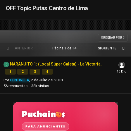
OFF Topic Putas Centro de Lima
ORDENAR POR
ANTERIOR
Página 1 de 14
SIGUIENTE
NARANJITO 1: (Local Súper Caleta) - La Victoria.
1
2
3
4
Por
CENTINELA
,
2 de Julio del 2018
56
respuestas
38k
visitas