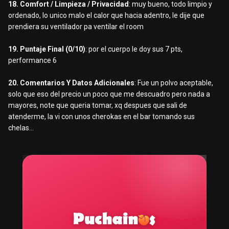
18. Comfort / Limpieza / Privacidad
: muy bueno, todo limpio y
ordenado, lo unico malo el calor que hacia adentro, le dije que
prendiera su ventilador pa ventilar el room
19. Puntaje Final (0/10)
: por el cuerpo le doy sus 7 pts,
performance 6
20. Comentarios Y Datos Adicionales
: Fue un polvo aceptable,
solo que eso del precio un poco que me descuadro pero nada a
mayores, note que queria tomar, xq despues que sali de
atenderme, la vi con unos cherokas en el bar tomando sus
chelas...