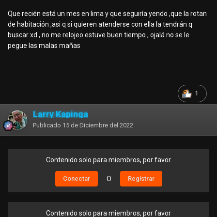
Que recién está un mes en lima y que seguiría yendo ,que la rotan
de habitación ,asi q si quieren atenderse con ella la tendrán q
buscar xd , no me relojeo estuve buen tiempo , ojalá no se le
pegue las malas mañas
1
Larry Kapinga
Publicado
15 de Diciembre del 2022
Contenido solo para miembros, por favor
Conectar
O
Registrar
Contenido solo para miembros, por favor