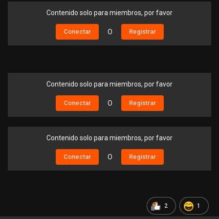
Contenido solo para miembros, por favor
Conectar
O
Registrar
Contenido solo para miembros, por favor
Conectar
O
Registrar
Contenido solo para miembros, por favor
Conectar
O
Registrar
2
1