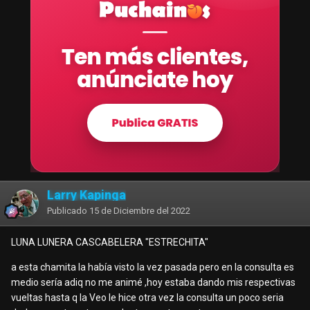
Larry Kapinga
Publicado
15 de Diciembre del 2022
LUNA LUNERA CASCABELERA "ESTRECHITA"
a esta chamita la había visto la vez pasada pero en la consulta es
medio sería adiq no me animé ,hoy estaba dando mis respectivas
vueltas hasta q la Veo le hice otra vez la consulta un poco seria