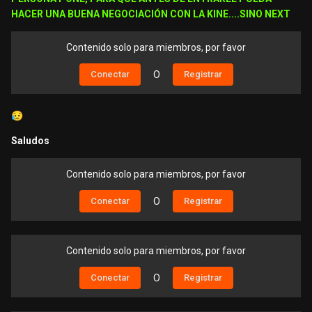
HACER UNA BUENA NEGOCIACIÓN CON LA KINE....SINO NEXT
Contenido solo para miembros, por favor
Conectar
O
Registrar
😥
Saludos
Contenido solo para miembros, por favor
Conectar
O
Registrar
Contenido solo para miembros, por favor
Conectar
O
Registrar