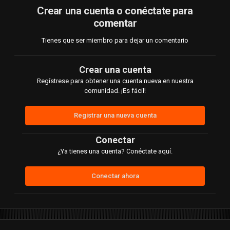
Crear una cuenta o conéctate para
comentar
Tienes que ser miembro para dejar un comentario
Crear una cuenta
Regístrese para obtener una cuenta nueva en nuestra
comunidad. ¡Es fácil!
Registrar una nueva cuenta
Conectar
¿Ya tienes una cuenta? Conéctate aquí.
Conectar ahora