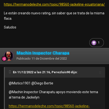
https://hermanodeleche.com/topic/98560-jackeline-ecuatoriana/
Le están creando nuevo rating, sin saber que se trata de la misma
flaca.
Saludos
1
Machin Inspector Charapa
Publicado
11 de Diciembre del 2022
En 11/12/2022 a las 21:16, Perezluis90 dijo:
@Mistico1901
@Diego Bertie
@Machin Inspector Charapa
tu apoyo moviendo este tema
al tema de Jackelyn
https://hermanodeleche.com/topic/98560-jackeline-