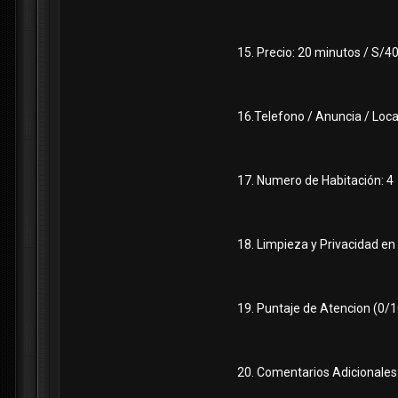
15. Precio: 20 minutos / S/4
16.Telefono / Anuncia / Loca
17. Numero de Habitación: 4
18. Limpieza y Privacidad en 
19. Puntaje de Atencion (0/10
20. Comentarios Adicionales: