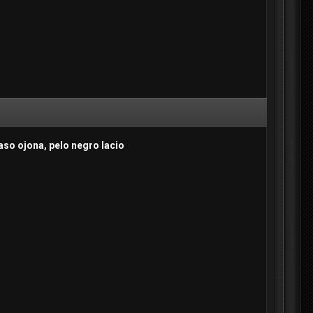
aso ojona, pelo negro lacio