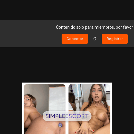
Contenido solo para miembros, por favor
Conectar
O
Registrar