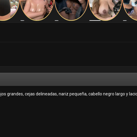
jos grandes, cejas delineadas, nariz pequeña, cabello negro largo y laci