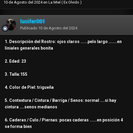
10 de Agosto del 2024
en
La Miel ( Ex Olvido )
lucifer001
Publicado
10 de Agosto del 2024
1. Descripción del Rostro: ojos claros ......pelo largo .......en
liniales generales bonita
2. Edad: 23
3. Talla:155
4. Color de Piel: trigueña
5. Contextura / Cintura / Barriga / Senos: normal ....si hay
cintura ....senos medianos
6. Caderas / Culo / Piernas: pocas caderas ......en posición 4
se forma bien