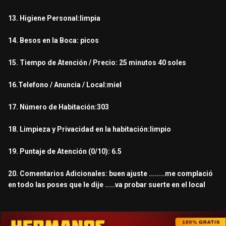
13. Higiene Personal:limpia
14. Besos en la Boca: picos
15. Tiempo de Atención / Precio: 25 minutos 40 soles
16.Telefono / Anuncia / Local:miel
17. Número de Habitación:303
18. Limpieza y Privacidad en la habitación:limpio
19. Puntaje de Atención (0/10): 6.5
20. Comentarios Adicionales: buen ajuste ........me complació
en todo las poses que le dije .....va probar suerte en el local