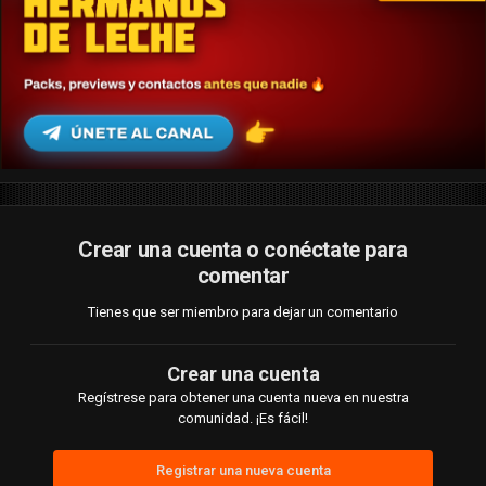
Crear una cuenta o conéctate para
comentar
Tienes que ser miembro para dejar un comentario
Crear una cuenta
Regístrese para obtener una cuenta nueva en nuestra
comunidad. ¡Es fácil!
Registrar una nueva cuenta