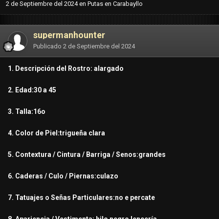
2 de Septiembre del 2024
en
Putas en Carabayllo
supermanhounter
Publicado
2 de Septiembre del 2024
1. Descripción del Rostro: alargado
2. Edad:30 a 45
3. Talla:16o
4. Color de Piel:trigueña clara
5. Contextura / Cintura / Barriga / Senos:grandes
6. Caderas / Culo / Piernas:culazo
7. Tatuajes o Señas Particulares:no e percate