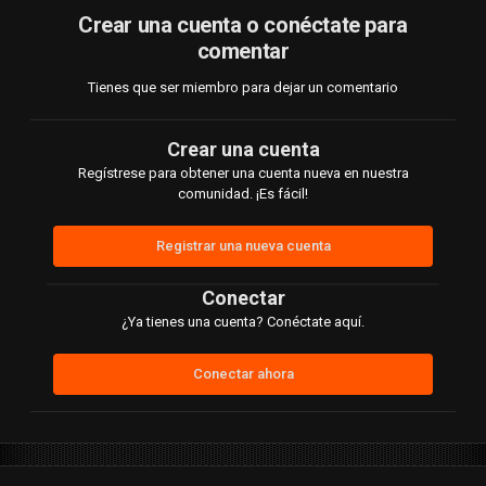
Crear una cuenta o conéctate para
comentar
Tienes que ser miembro para dejar un comentario
Crear una cuenta
Regístrese para obtener una cuenta nueva en nuestra
comunidad. ¡Es fácil!
Registrar una nueva cuenta
Conectar
¿Ya tienes una cuenta? Conéctate aquí.
Conectar ahora