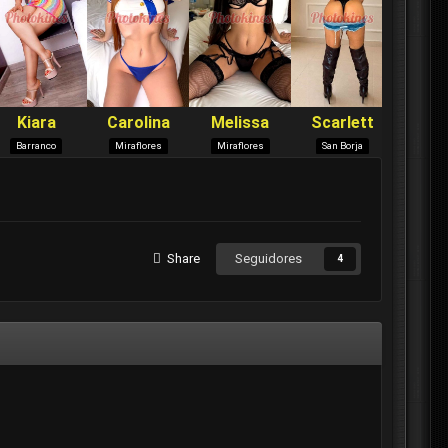
Share
Seguidores
4