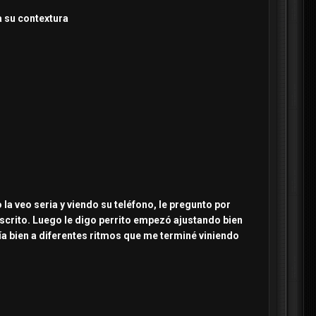
a su contextura
 la veo seria y viendo su teléfono, le pregunto por
crito. Luego le digo perrito empezó ajustando bien
ía bien a diferentes ritmos que me terminé viniendo