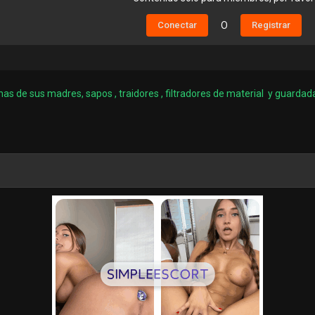
Conectar
O
Registrar
as de sus madres, sapos , traidores , filtradores de material y guardad