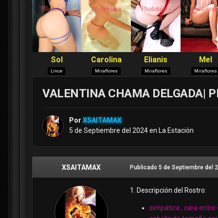
VALENTINA CHAMA DELGADA| PI
Por
XSAITAMAX
5 de Septiembre del 2024
en
La Estación
XSAITAMAX
Publicado
5 de Septiembre del 
1. Descripción del Rostro:
simpática , cara entr