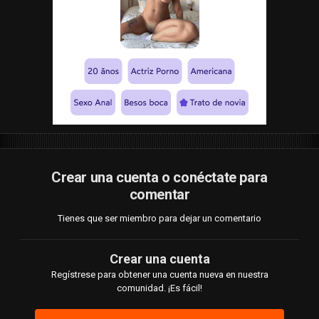
Crear una cuenta o conéctate para
comentar
Tienes que ser miembro para dejar un comentario
Crear una cuenta
Regístrese para obtener una cuenta nueva en nuestra
comunidad. ¡Es fácil!