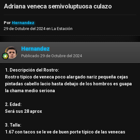
Adriana veneca semivoluptuosa culazo
Por
Hernandez
29 de Octubre del 2024
en
La Estación
Hernandez
Publicado
29 de Octubre del 2024
1. Descripción del Rostro:
Rostro típico de veneca poco alargado nariz pequeña cejas
pintadas cabello lacio hasta debajo de los hombros es guapa
la chama medio seriona
2. Edad:
Será sus 28 aprox
3. Talla:
1.67 con tacos se le ve de buen porte típico de las venecas