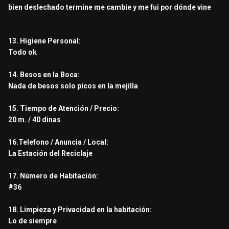
bien deslechado termine me cambie y me fui por dónde vine
13. Higiene Personal:
Todo ok
14. Besos en la Boca:
Nada de besos solo picos en la mejilla
15. Tiempo de Atención / Precio:
20 m. / 40 dinas
16.Telefono / Anuncia / Local:
La Estación del Reciclaje
17. Número de Habitación:
#36
18. Limpieza y Privacidad en la habitación:
Lo de siempre