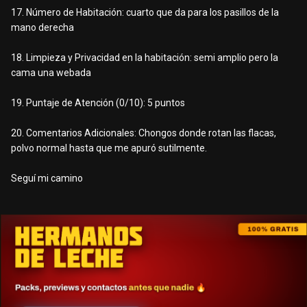
17. Número de Habitación: cuarto que da para los pasillos de la
mano derecha
18. Limpieza y Privacidad en la habitación: semi amplio pero la
cama una webada
19. Puntaje de Atención (0/10): 5 puntos
20. Comentarios Adicionales: Chongos donde rotan las flacas,
polvo normal hasta que me apuró sutilmente.
Seguí mi camino