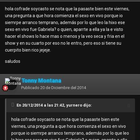
hola cofrade soycasto se nota que la pasaste bien este viernes,
una pregunta a que hora comienza el sexo en vivo porque io
siemrpe arranco temprano, además por lo que leo la hixo ese
sexo en vivo fue Gabriela? o quien, aparrte a ella ya la e visto
hacer el shows lo hace mas o menos y la veo seca y fria en el
show y en su cuarto por eso no le entro, pero eso si tiene su
cuerpito bien rico jejeje.
saludos
Tonny Montana
Publicado
20 de Diciembre del 2014
En 20/12/2014 a las 21:42, yurnero dijo:
hola cofrade soycasto se nota que la pasaste bien este
viernes, una pregunta a que hora comienza el sexo en vivo
porque io siemrpe arranco temprano, además por lo que leo