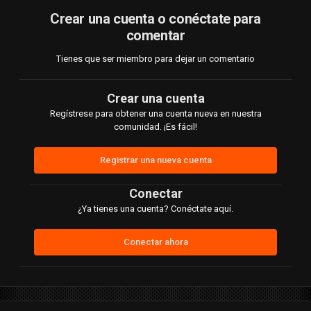
Crear una cuenta o conéctate para
comentar
Tienes que ser miembro para dejar un comentario
Crear una cuenta
Regístrese para obtener una cuenta nueva en nuestra
comunidad. ¡Es fácil!
Registrar una nueva cuenta
Conectar
¿Ya tienes una cuenta? Conéctate aquí.
Conectar ahora