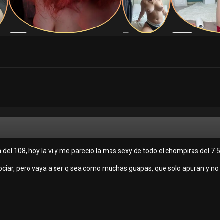
 del 108, hoy la vi y me parecio la mas sexy de todo el chompiras del 7.5
ciar, pero vaya a ser q sea como muchas guapas, que solo apuran y no 