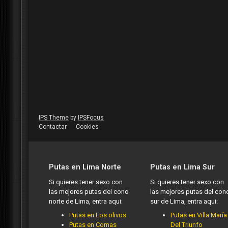
IPS Theme
by
IPSFocus
Contactar
Cookies
Putas en Lima Norte
Putas en Lima Sur
Si quieres tener sexo con
Si quieres tener sexo con
las mejores putas del cono
las mejores putas del con
norte de Lima, entra aqui:
sur de Lima, entra aqui:
Putas en Los olivos
Putas en Villa María
Putas en Comas
Del Triunfo