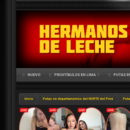
NUEVO
PROSTÍBULOS EN LIMA
PUTAS E
Inicio
Putas en departamentos del NORTE del Perú
Puta