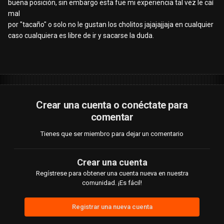
buena posición, sin embargo esta fue mi experiencia tal vez le caí
mal
por "tacaño" o solo no le gustan los cholitos jajajajjaja en cualquier
caso cualquiera es libre de ir y sacarse la duda.
Crear una cuenta o conéctate para
comentar
Tienes que ser miembro para dejar un comentario
Crear una cuenta
Regístrese para obtener una cuenta nueva en nuestra
comunidad. ¡Es fácil!
Registrar una nueva cuenta