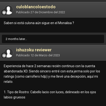
culoblancoloestodo
Publicado
27 de Diciembre del 2022
Saben si está culona aún sigue en el Monalisa ?
2 months later...
ishuzoku reviewer
Publicado
12 de Marzo del 2023
Experiencia de hace 2 semanas recién continuo con la cuenta
abandonada XD. Siendo sincero entré con esta jerma solo por los
ratings (como carroñero hdp) y me llevé una decepción, aquí mi
relato.
1. Tipo de Rostro: Cabello lacio con luces, delineado en los ojos
labios gruesos