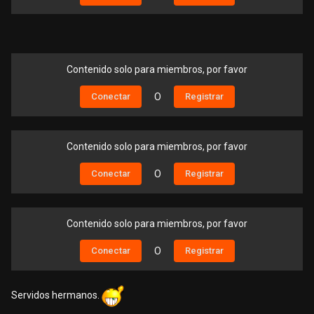
Contenido solo para miembros, por favor
Conectar
O
Registrar
Contenido solo para miembros, por favor
Conectar
O
Registrar
Contenido solo para miembros, por favor
Conectar
O
Registrar
Servidos hermanos.