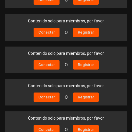
O
Contenido solo para miembros, por favor
Conectar
O
Registrar
Contenido solo para miembros, por favor
Conectar
O
Registrar
Contenido solo para miembros, por favor
Conectar
O
Registrar
Contenido solo para miembros, por favor
Conectar
O
Registrar