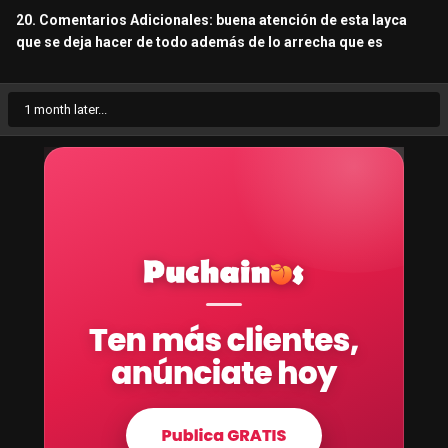
20. Comentarios Adicionales: buena atención de esta layca
que se deja hacer de todo además de lo arrecha que es
1 month later...