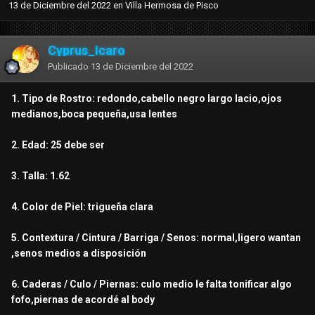
13 de Diciembre del 2022
en
Villa Hermosa de Pisco
Cyprus_Icaro
Publicado
13 de Diciembre del 2022
1. Tipo de Rostro: redondo,cabello negro largo lacio,ojos
medianos,boca pequeña,usa lentes
2. Edad: 25 debe ser
3. Talla: 1.62
4. Color de Piel: trigueña clara
5. Contextura / Cintura / Barriga / Senos: normal,ligero wantan
,senos medios a disposición
6. Caderas / Culo / Piernas: culo medio le falta tonificar algo
fofo,piernas de acordé al body