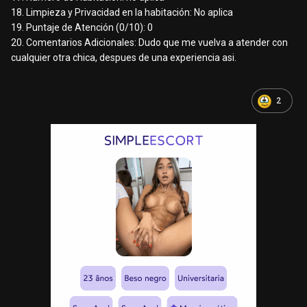
18. Limpieza y Privacidad en la habitación: No aplica
19. Puntaje de Atención (0/10): 0
20. Comentarios Adicionales: Dudo que me vuelva a atender con
cualquier otra chica, despues de una experiencia asi.
2