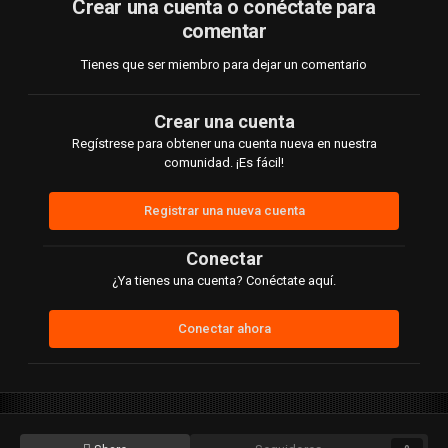
Crear una cuenta o conéctate para
comentar
Tienes que ser miembro para dejar un comentario
Crear una cuenta
Regístrese para obtener una cuenta nueva en nuestra
comunidad. ¡Es fácil!
Registrar una nueva cuenta
Conectar
¿Ya tienes una cuenta? Conéctate aquí.
Conectar ahora