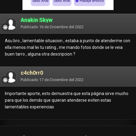
Anakin Skyw
Publicado
16 de Diciembre del 2022
Asu bro , lamentable situacion , estaba a punto de atenderme con
ella menos mal lei tu rating , me mando fotos donde se le veia
buen tarro , alguna otra descripcion ?
c4ch0rr0
Publicado
17 de Diciembre del 2022
Importante aporte, esto demuestra que esta página sirve mucho
para que los demás que quieran atenderse eviten estas
lamentables experiencias