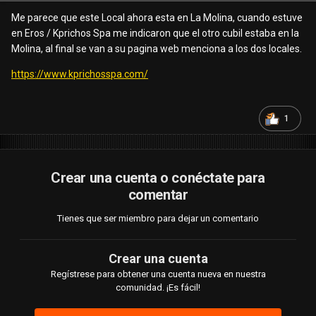
Me parece que este Local ahora esta en La Molina, cuando estuve
en Eros / Kprichos Spa me indicaron que el otro cubil estaba en la
Molina, al final se van a su pagina web menciona a los dos locales.
https://www.kprichosspa.com/
1
Crear una cuenta o conéctate para
comentar
Tienes que ser miembro para dejar un comentario
Crear una cuenta
Regístrese para obtener una cuenta nueva en nuestra
comunidad. ¡Es fácil!