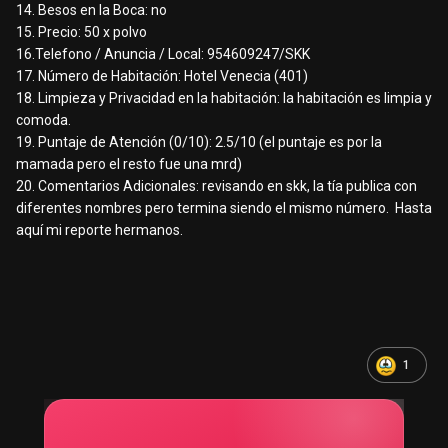
14. Besos en la Boca: no
15. Precio: 50 x polvo
16.Telefono / Anuncia / Local: 954609247/SKK
17. Número de Habitación: Hotel Venecia (401)
18. Limpieza y Privacidad en la habitación: la habitación es limpia y
comoda.
19. Puntaje de Atención (0/10): 2.5/10 (el puntaje es por la
mamada pero el resto fue una mrd)
20. Comentarios Adicionales: revisando en skk, la tía publica con
diferentes nombres pero termina siendo el mismo número. Hasta
aquí mi reporte hermanos.
1