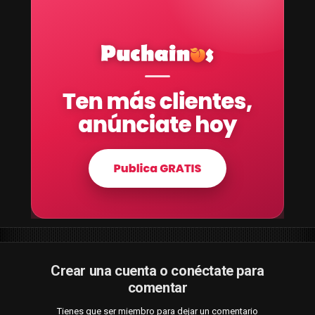
Crear una cuenta o conéctate para
comentar
Tienes que ser miembro para dejar un comentario