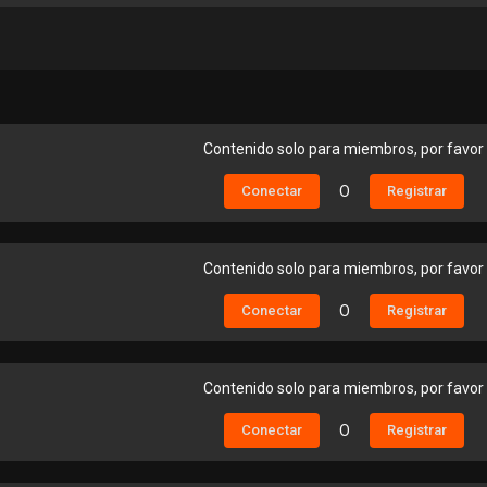
Contenido solo para miembros, por favor
Conectar
O
Registrar
Contenido solo para miembros, por favor
Conectar
O
Registrar
Contenido solo para miembros, por favor
Conectar
O
Registrar