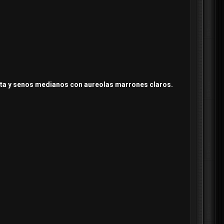
asita y senos medianos con aureolas marrones claros.