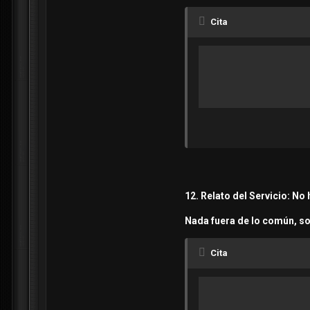
Cita
12. Relato del Servicio: No
Nada fuera de lo común, sol
Cita