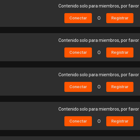
Contenido solo para miembros, por favor
Conectar
O
Registrar
Contenido solo para miembros, por favor
Conectar
O
Registrar
Contenido solo para miembros, por favor
Conectar
O
Registrar
Contenido solo para miembros, por favor
Conectar
O
Registrar