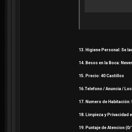
13. Higiene Personal: Se la
14. Besos en la Boca: Never
15. Precio: 40 Castillos
16.Telefono / Anuncia / Lo
17. Numero de Habitación:
18. Limpieza y Privacidad e
19. Puntaje de Atencion (0/