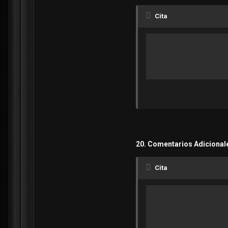
Cita
20. Comentarios Adicional
Cita