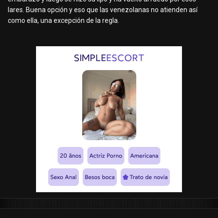
lares. Buena opción y eso que las venezolanas no atienden así
como ella, una excepción de la regla.