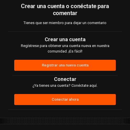
Crear una cuenta o conéctate para
comentar
Tienes que ser miembro para dejar un comentario
Crear una cuenta
Regístrese para obtener una cuenta nueva en nuestra
comunidad. ¡Es fácil!
Registrar una nueva cuenta
Conectar
¿Ya tienes una cuenta? Conéctate aquí.
Conectar ahora