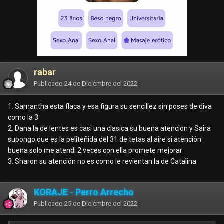
rabar
Publicado
24 de Diciembre del 2022
1. Samantha esta flaca y esa figura su sencillez sin poses de diva
como la 3
2. Dana la de lentes es casi una clasica su buena atencion y Saira
supongo que es la peliteñida del 31 de tetas al aire si atención
buena solo me atendi 2 veces con ella promete mejorar
3. Sharon su atención no es como le revientan la de Catalina
KORAJE - Perro Arrecho
Publicado
25 de Diciembre del 2022