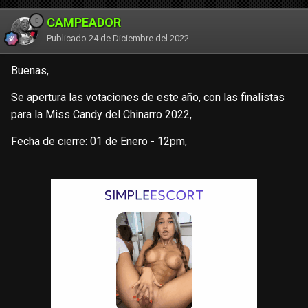
CAMPEADOR
Publicado
24 de Diciembre del 2022
Buenas,
Se apertura las votaciones de este año, con las finalistas
para la Miss Candy del Chinarro 2022,
Fecha de cierre: 01 de Enero - 12pm,