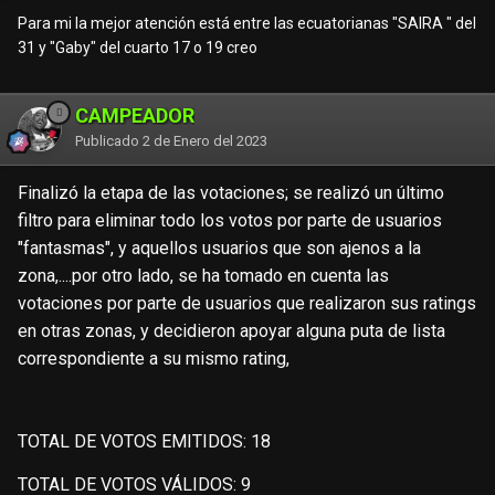
Para mi la mejor atención está entre las ecuatorianas "SAIRA " del
31 y "Gaby" del cuarto 17 o 19 creo
CAMPEADOR
Publicado
2 de Enero del 2023
Finalizó la etapa de las votaciones; se realizó un último
filtro para eliminar todo los votos por parte de usuarios
"fantasmas", y aquellos usuarios que son ajenos a la
zona,....por otro lado, se ha tomado en cuenta las
votaciones por parte de usuarios que realizaron sus ratings
en otras zonas, y decidieron apoyar alguna puta de lista
correspondiente a su mismo rating,
TOTAL DE VOTOS EMITIDOS: 18
TOTAL DE VOTOS VÁLIDOS: 9