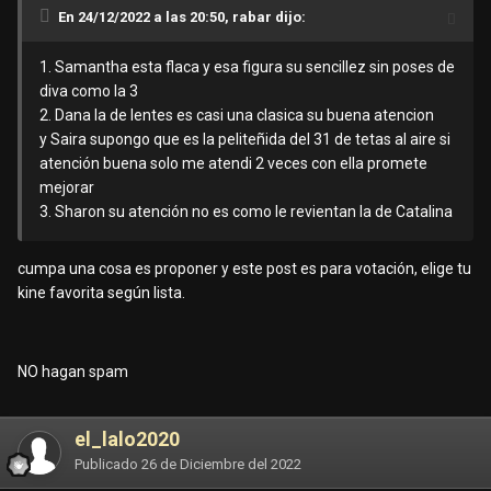
En 24/12/2022 a las 20:50, rabar dijo:
1. Samantha esta flaca y esa figura su sencillez sin poses de
diva como la 3
2. Dana la de lentes es casi una clasica su buena atencion
y Saira supongo que es la peliteñida del 31 de tetas al aire si
atención buena solo me atendi 2 veces con ella promete
mejorar
3. Sharon su atención no es como le revientan la de Catalina
cumpa una cosa es proponer y este post es para votación, elige tu
kine favorita según lista.
NO hagan spam
el_lalo2020
Publicado
26 de Diciembre del 2022