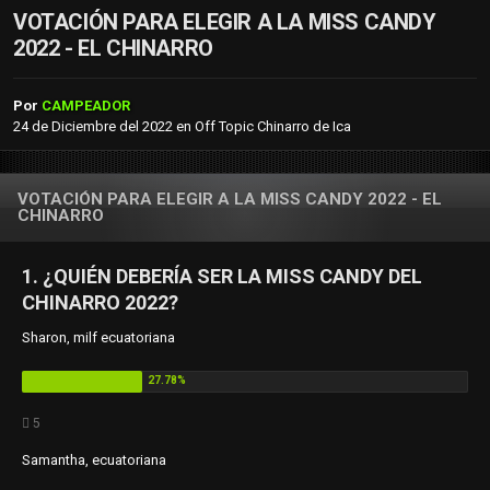
VOTACIÓN PARA ELEGIR A LA MISS CANDY
2022 - EL CHINARRO
Por
CAMPEADOR
24 de Diciembre del 2022
en
Off Topic Chinarro de Ica
VOTACIÓN PARA ELEGIR A LA MISS CANDY 2022 - EL
CHINARRO
1. ¿QUIÉN DEBERÍA SER LA MISS CANDY DEL
CHINARRO 2022?
Sharon, milf ecuatoriana
5
Samantha, ecuatoriana