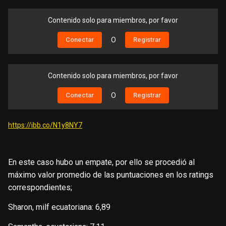
Contenido solo para miembros, por favor
Conectar
O
Registrar
Contenido solo para miembros, por favor
Conectar
O
Registrar
https://ibb.co/N1y8NY7
En este caso hubo un empate, por ello se procedió al
máximo valor promedio de las puntuaciones en los ratings
correspondientes;
Sharon, milf ecuatoriana: 6,89