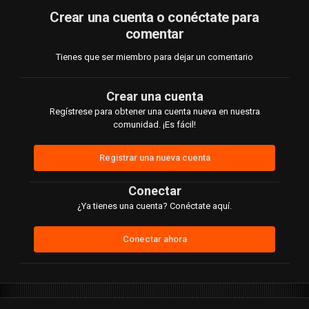
Crear una cuenta o conéctate para
comentar
Tienes que ser miembro para dejar un comentario
Crear una cuenta
Regístrese para obtener una cuenta nueva en nuestra
comunidad. ¡Es fácil!
Registrar una nueva cuenta
Conectar
¿Ya tienes una cuenta? Conéctate aquí.
Conectar ahora