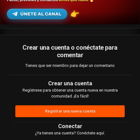
Crear una cuenta o conéctate para
comentar
Tienes que ser miembro para dejar un comentario
Crear una cuenta
Regístrese para obtener una cuenta nueva en nuestra
comunidad. ¡Es fácil!
Registrar una nueva cuenta
Conectar
¿Ya tienes una cuenta? Conéctate aquí.