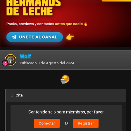
Wolf
Publicado
3 de Agosto del 2024
Cita
Contenido solo para miembros, por favor
Conectar
O
Registrar