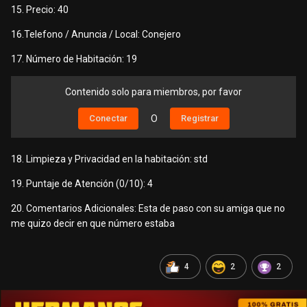
15. Precio: 40
16.Telefono / Anuncia / Local: Conejero
17. Número de Habitación: 19
Contenido solo para miembros, por favor
Conectar
O
Registrar
18. Limpieza y Privacidad en la habitación: std
19. Puntaje de Atención (0/10): 4
20. Comentarios Adicionales: Esta de paso con su amiga que no
me quizo decir en que número estaba
4
2
2