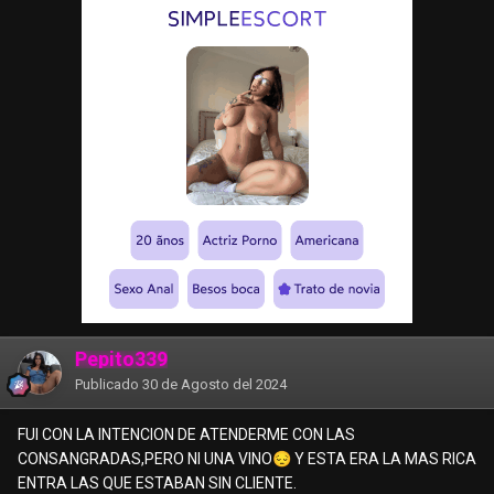
Pepito339
Publicado
30 de Agosto del 2024
FUI CON LA INTENCION DE ATENDERME CON LAS
CONSANGRADAS,PERO NI UNA VINO
😔
Y ESTA ERA LA MAS RICA
ENTRA LAS QUE ESTABAN SIN CLIENTE.