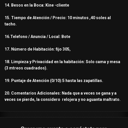
14. Besos en la Boca: Kine -cliente
15. Tiempo de Atención / Precio: 10 minutos ,40 soles al
tacho.
16.Telefono / Anuncia / Local: Bote
17. Número de Habitación: fijo 305,
18. Limpieza y Privacidad en la habitación: Solo cama y mesa
(3 mtreos cuadrados).
19. Puntaje de Atención (0/10):5 hasta las zapatillas.
20. Comentarios Adicionales: Nada que a veces se gana y a
veces se pierde, la considero relojera y no aguanta maltrato.