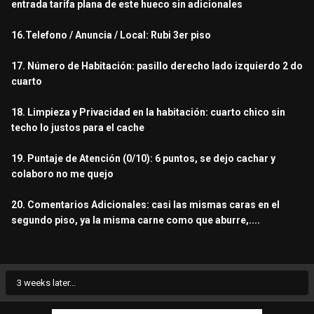
entrada tarifa plana de este hueco sin adicionales
16.Telefono / Anuncia / Local: Rubi 3er piso
17. Número de Habitación: pasillo derecho lado izquierdo 2 do
cuarto
18. Limpieza y Privacidad en la habitación: cuarto chico sin
techo lo justos para el cache
19. Puntaje de Atención (0/10): 6 puntos, se dejo cachar y
colaboro no me quejo
20. Comentarios Adicionales: casi las mismas caras en el
segundo piso, ya la misma carne como que aburre,....
3 weeks later...