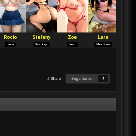
Share
Seguidores
4