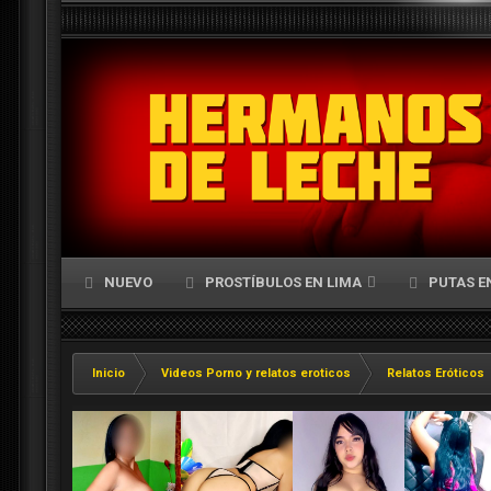
NUEVO
PROSTÍBULOS EN LIMA
PUTAS E
Inicio
Videos Porno y relatos eroticos
Relatos Eróticos