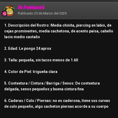
Dr.Feelgood
Publicado
25 de Marzo del 2025
1. Descripción del Rostro: Media chinita, piercing en labio, de
cejas prominentes, media cachetona, de acento paisa, cabello
lacio medio castaño
2. Edad: Le pongo 24 aprox
3. Talla: pequeña, sin tacos menos de 1.60
4. Color de Piel: trigueña clara
5. Contextura / Cintura / Barriga / Senos: De contextura
delgada, senos pequeños y buena cintura fina
6. Caderas / Culo / Piernas: no es caderona, tiene sus curvas
de culo pequeño, algo cacheton piernas acorde a su cuerpo