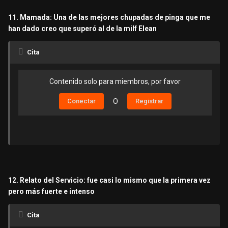
11. Mamada: Una de las mejores chupadas de pinga que me
han dado creo que superó al de la milf Elean
Cita
Contenido solo para miembros, por favor
Conectar
O
Registrar
12. Relato del Servicio: fue casi lo mismo que la primera vez
pero más fuerte e intenso
Cita