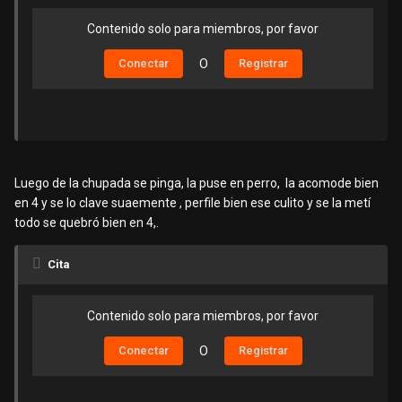
Contenido solo para miembros, por favor
Conectar
O
Registrar
Luego de la chupada se pinga, la puse en perro, la acomode bien
en 4 y se lo clave suaemente , perfile bien ese culito y se la metí
todo se quebró bien en 4,.
Cita
Contenido solo para miembros, por favor
Conectar
O
Registrar