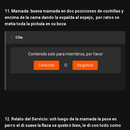
11. Mamada: buena mamada en dos posiciones de cuchillas y
encima de la cama dando la espalda al espejo, por ratos se
metía toda la pichula en su boca
Cita
Contenido solo para miembros, por favor
Conectar
O
Registrar
12. Relato del Servicio: ush luego de la mamada la puse en
perro el di suave la flaca se quebró bien, le di con todo como