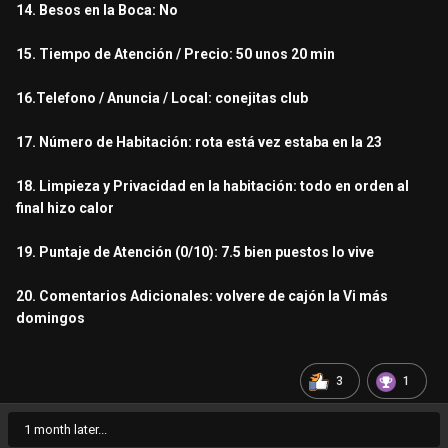
14. Besos en la Boca: No
15. Tiempo de Atención / Precio: 50 unos 20 min
16.Telefono / Anuncia / Local: conejitas club
17. Número de Habitación: rota está vez estaba en la 23
18. Limpieza y Privacidad en la habitación: todo en orden al
final hizo calor
19. Puntaje de Atención (0/10): 7.5 bien puestos lo vive
20. Comentarios Adicionales: volvere de cajón la Vi más
domingos
3
1
1 month later...