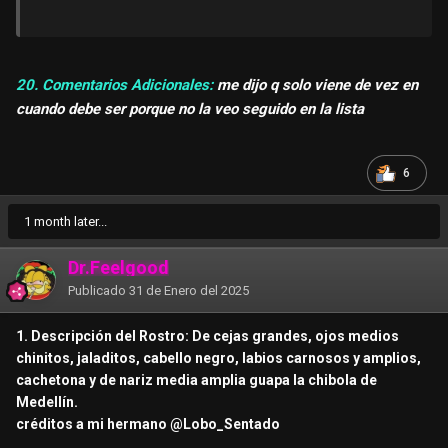
20. Comentarios Adicionales:
me dijo q solo viene de vez en
cuando debe ser porque no la veo seguido en la lista
6
1 month later...
Dr.Feelgood
Publicado
31 de Enero del 2025
1. Descripción del Rostro: De cejas grandes, ojos medios
chinitos, jaladitos, cabello negro, labios carnosos y amplios,
cachetona y de nariz media amplia guapa la chibola de
Medellín.
créditos a mi hermano
@Lobo_Sentado