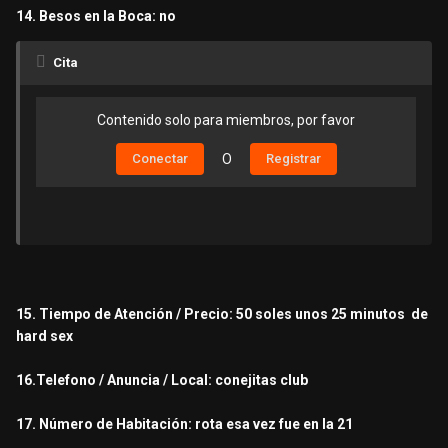
14. Besos en la Boca: no
Cita
Contenido solo para miembros, por favor
Conectar
O
Registrar
15. Tiempo de Atención / Precio: 50 soles unos 25 minutos de
hard sex
16.Telefono / Anuncia / Local: conejitas club
17. Número de Habitación: rota esa vez fue en la 21