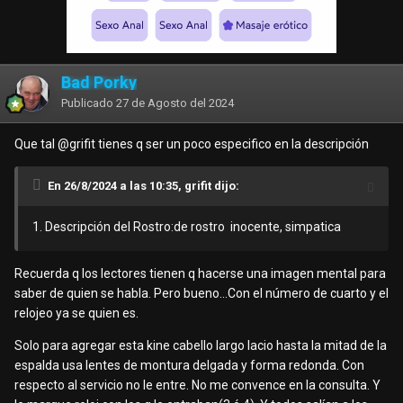
Bad Porky
Publicado
27 de Agosto del 2024
Que tal
@grifit
tienes q ser un poco especifico en la descripción
En 26/8/2024 a las 10:35, grifit dijo:
1. Descripción del Rostro:de rostro inocente, simpatica
Recuerda q los lectores tienen q hacerse una imagen mental para
saber de quien se habla. Pero bueno...Con el número de cuarto y el
relojeo ya se quien es.
Solo para agregar esta kine cabello largo lacio hasta la mitad de la
espalda usa lentes de montura delgada y forma redonda. Con
respecto al servicio no le entre. No me convence en la consulta. Y