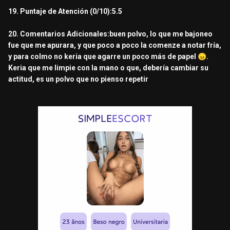
19. Puntaje de Atención (0/10):5.5
20. Comentarios Adicionales:buen polvo, lo que me bajoneo
fue que me apurara, y que poco a poco la comenze a notar fría,
y para colmo no keria que agarre un poco más de papel
😠
.
Keria que me limpie con la mano o que, debería cambiar su
actitud, es un polvo que no pienso repetir