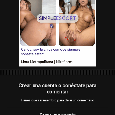
Crear una cuenta o conéctate para
comentar
Tienes que ser miembro para dejar un comentario
Crear una cuenta