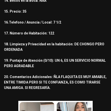
14. Besos en la Boca: NAA
15. Precio: 35
16.Telefono / Anuncia / Local: 7 1/2
17. Número de Habitación: 122
18. Limpieza y Privacidad en la habitación: DE CHONGO PERO
ORDENADA
19. Puntaje de Atención (0/10): UN 6, ES UN SERVICIO NORMAL
PERO AGRADABLE
20. Comentarios Adicionales: ÑLA FLAQUITA ES MUY AMABLE,
ENTRE TIMIDA PERO SI TE CONFIANZA, ES COMO TIRARSE
UNA AMIGA. SI REGRESARÍA.