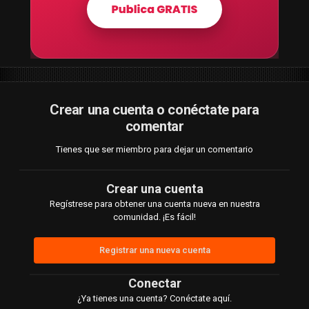
Crear una cuenta o conéctate para
comentar
Tienes que ser miembro para dejar un comentario
Crear una cuenta
Regístrese para obtener una cuenta nueva en nuestra
comunidad. ¡Es fácil!
Registrar una nueva cuenta
Conectar
¿Ya tienes una cuenta? Conéctate aquí.