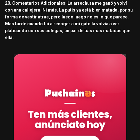
20. Comentarios Adicionales: La arrechura me ganó y volví
con una callejera. Ni más. La putis ya está bien matada, por su
forma de vestir atrae, pero luego luego no es lo que parece.
Mas tarde cuando fui a recoger a mi gato la volvía a ver
platicando con sus colegas, un par de tias mas matadas que
ella.