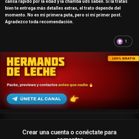
cansa rápido por la edad y la chamba uds saben. Si la tratas
bien te entrega más detalles extras, el trato depende del
momento. No es mi primera puta, pero si mi primer post.
Agradezco toda recomendación.
1
Crear una cuenta o conéctate para