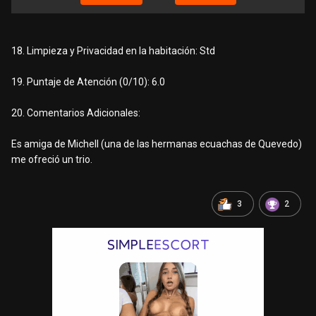
18. Limpieza y Privacidad en la habitación: Std
19. Puntaje de Atención (0/10): 6.0
20. Comentarios Adicionales:
Es amiga de Michell (una de las hermanas ecuachas de Quevedo)
me ofreció un trio.
3
2