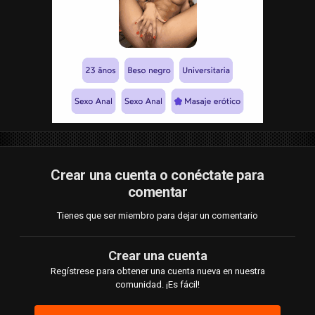
Crear una cuenta o conéctate para
comentar
Tienes que ser miembro para dejar un comentario
Crear una cuenta
Regístrese para obtener una cuenta nueva en nuestra
comunidad. ¡Es fácil!