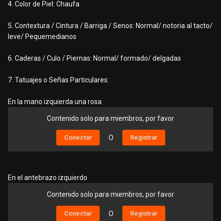
4. Color de Piel: Chaufa
5. Contextura / Cintura / Barriga / Senos: Normal/ notoria al tacto/
leve/ Pequemedianos
6. Caderas / Culo / Piernas: Normal/ formado/ delgadas
7. Tatuajes o Señas Particulares:
En la mano izquierda una rosa
Contenido solo para miembros, por favor
Conectar
O
Registrar
En el antebrazo izquierdo
Contenido solo para miembros, por favor
Conectar
O
Registrar