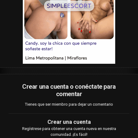
Crear una cuenta o conéctate para
comentar
Tienes que ser miembro para dejar un comentario
Crear una cuenta
Regístrese para obtener una cuenta nueva en nuestra
comunidad. ¡Es fácil!