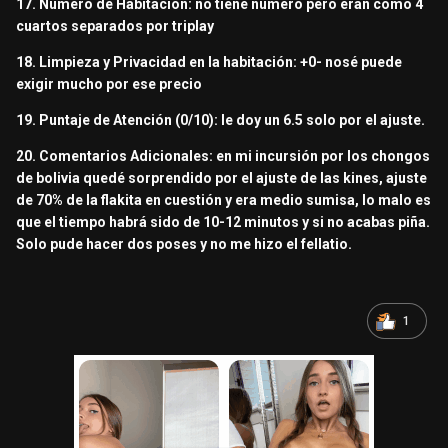
17. Número de Habitación: no tiene número pero eran como 4
cuartos separados por triplay
18. Limpieza y Privacidad en la habitación: +0- nosé puede
exigir mucho por ese precio
19. Puntaje de Atención (0/10): le doy un 6.5 solo por el ajuste.
20. Comentarios Adicionales: en mi incursión por los chongos
de bolivia quedé sorprendido por el ajuste de las kines, ajuste
de 70% de la flakita en cuestión y era medio sumisa, lo malo es
que el tiempo habrá sido de 10-12 minutos y si no acabas piña.
Solo pude hacer dos poses y no me hizo el fellatio.
1