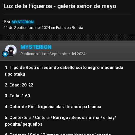
Luz de la Figueroa - galería señor de mayo
Por
MYSTERION
11 de Septiembre del 2024
en
Putas en Bolivia
MYSTERION
Publicado
11 de Septiembre del 2024
1. Tipo de Rostro: redondo cabello corto negro maquillada
tipo otaku
2. Edad: 20-22
3. Talla: 1.60
4. Color de Piel: trigueña clara tirando pa blanca
5. Contextura / Cintura / Barriga / Senos: normal/ si hay/
poquita/ pequeños