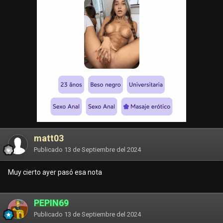
matt03
Publicado
13 de Septiembre del 2024
Muy cierto ayer pasó esa nota
PEPIN69
Publicado
13 de Septiembre del 2024