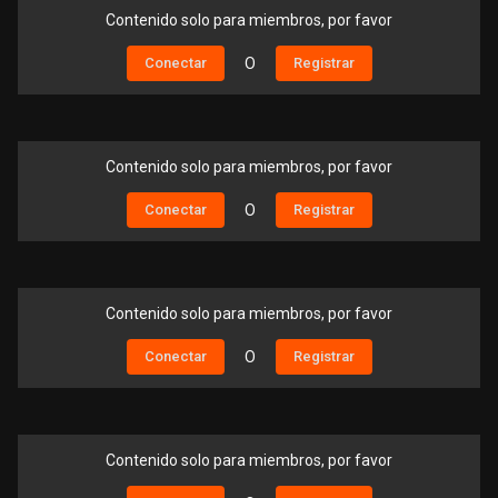
Contenido solo para miembros, por favor
Conectar
O
Registrar
Contenido solo para miembros, por favor
Conectar
O
Registrar
Contenido solo para miembros, por favor
Conectar
O
Registrar
Contenido solo para miembros, por favor