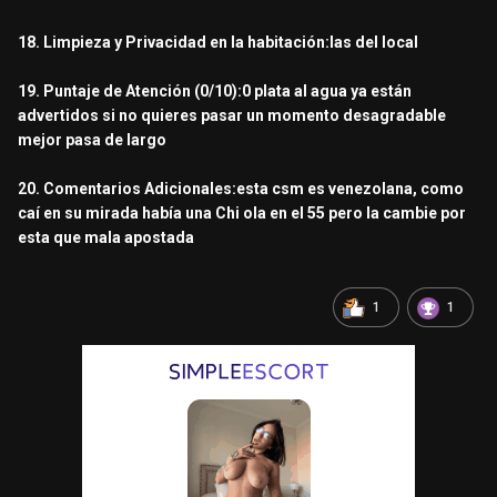
18. Limpieza y Privacidad en la habitación:las del local
19. Puntaje de Atención (0/10):0 plata al agua ya están
advertidos si no quieres pasar un momento desagradable
mejor pasa de largo
20. Comentarios Adicionales:esta csm es venezolana, como
caí en su mirada había una Chi ola en el 55 pero la cambie por
esta que mala apostada
1
1