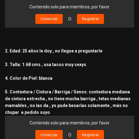
Contenido solo para miembros, por favor
Conectar
O
Registrar
2. Edad: 25 años le doy , no llegue a preguntarle
3. Talla: 1.68 cms , usa tacos muy sexys
4. Color de Piel: blanca
5. Contextura / Cintura / Barriga / Senos: contextura mediana
de cintura estrecha , no tiene mucha barriga , tetas medianas
mamables , no las da , yo pude besarlas solamente , más no
chupar a pedido suyo
Contenido solo para miembros, por favor
Conectar
O
Registrar