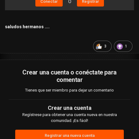
Conectar
O
Registrar
saludos hermanos ....
3
1
Crear una cuenta o conéctate para
comentar
Tienes que ser miembro para dejar un comentario
Crear una cuenta
Regístrese para obtener una cuenta nueva en nuestra
comunidad. ¡Es fácil!
Registrar una nueva cuenta