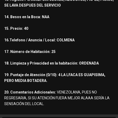
SE LAVA DESPUES DEL SERVICIO
14. Besos en la Boca: NAA
15. Precio: 40
16.Telefono / Anuncia / Local: COLMENA
17. Número de Habitación: 25
18. Limpieza y Privacidad en la habitación: ORDENADA
19. Puntaje de Atención (0/10): 4 LA LFACA ES GUAPISIMA,
PERO MEDIA BOTADERA.
20. Comentarios Adicionales:
VENEZOLANA, PUES NO
REGRESARIA, SI SU ATENCIÓN FUERA MEJOR ALAAA SERÍA LA
SENSACIÓN DEL LOCAL.