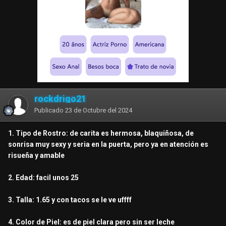
rockdrigo21
Publicado
23 de Octubre del 2024
1. Tipo de Rostro: de carita es hermosa, blaquiñosa, de
sonrisa muy sexy y seria en la puerta, pero ya en atención es
risueña y amable
2. Edad: facil unos 25
3. Talla: 1.65 y con tacos se le ve uffff
4. Color de Piel: es de piel clara pero sin ser leche