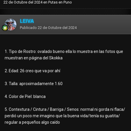
22 de Octubre del 2024
en
Putas en Puno
LEIVA
Publicado
22 de Octubre del 2024
1. Tipo de Rostro: ovalado bueno ella lo muestra en las fotos que
muestran en página del Skokka
2. Edad: 26 creo que va por ahí
3. Talla: aproximadamente 1.60
4. Color de Piel: blanca
5. Contextura / Cintura / Barriga / Senos: normal ni gorda ni flaca/
perdió un poco me imagino que la buena vida/tenía su guatita/
regular a pequeños algo caído