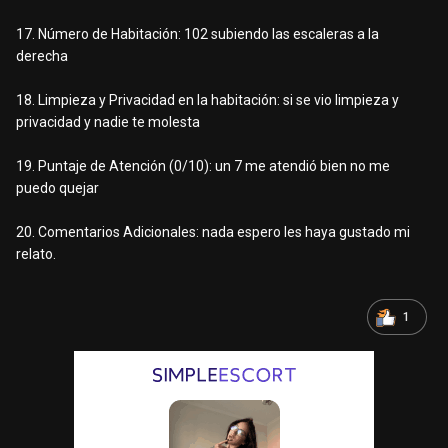
17. Número de Habitación: 102 subiendo las escaleras a la
derecha
18. Limpieza y Privacidad en la habitación: si se vio limpieza y
privacidad y nadie te molesta
19. Puntaje de Atención (0/10): un 7 me atendió bien no me
puedo quejar
20. Comentarios Adicionales: nada espero les haya gustado mi
relato.
1