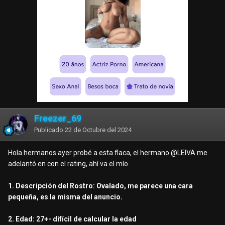
Freezer_69
Publicado
22 de Octubre del 2024
Hola hermanos ayer probé a esta flaca, el hermano
@LEIVA
me
adelantó en con el rating, ahí va el mío.
1. Descripción del Rostro: Ovalado, me parece una cara
pequeña, es la misma del anuncio.
2. Edad: 27+- difícil de calcular la edad