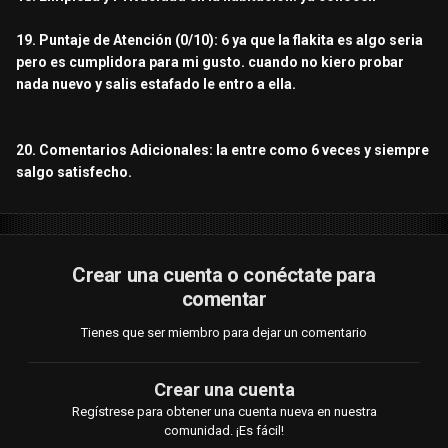
19. Puntaje de Atención (0/10): 6 ya que la flakita es algo seria
pero es cumplidora para mi gusto. cuando no kiero probar
nada nuevo y salis estafado le entro a ella.
20. Comentarios Adicionales: la entre como 6 veces y siempre
salgo satisfecho.
Crear una cuenta o conéctate para
comentar
Tienes que ser miembro para dejar un comentario
Crear una cuenta
Regístrese para obtener una cuenta nueva en nuestra
comunidad. ¡Es fácil!