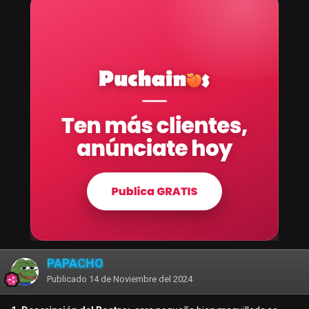
PAPACHO
Publicado
14 de Noviembre del 2024