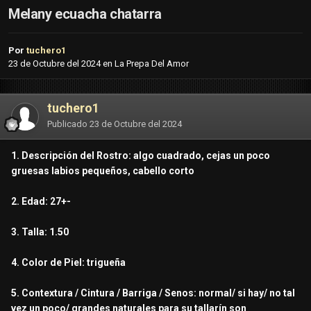
Melany ecuacha chatarra
Por
tuchero1
23 de Octubre del 2024
en
La Prepa Del Amor
tuchero1
Publicado
23 de Octubre del 2024
1. Descripción del Rostro: algo cuadrado, cejas un poco
gruesas labios pequeños, cabello corto
2. Edad: 27+-
3. Talla: 1.50
4. Color de Piel: trigueña
5. Contextura / Cintura / Barriga / Senos: normal/ si hay/ no tal
vez un poco/ grandes naturales para su tallarín son